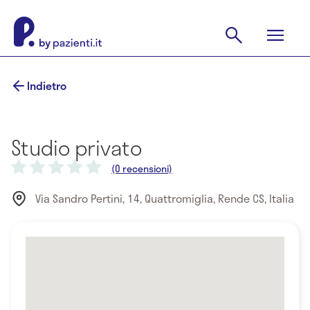
Indietro
Studio privato
(0 recensioni)
Via Sandro Pertini, 14, Quattromiglia, Rende CS, Italia