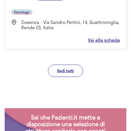
Psicologo
Cosenza - Via Sandro Pertini, 14, Quattromiglia,
Rende CS, Italia
Vai alla scheda
Vedi tutti
Sai che Pazienti.it mette a
disposizione una selezione di
strutture sanitarie con sconti