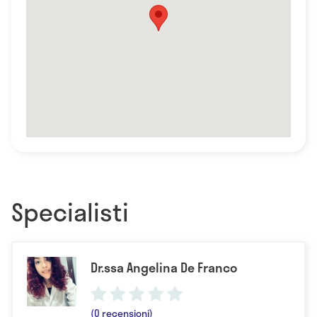
Specialisti
Dr.ssa Angelina De Franco
(0 recensioni)