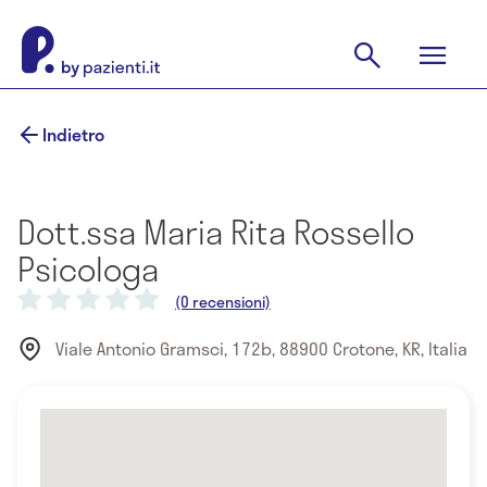
Indietro
Dott.ssa Maria Rita Rossello
Psicologa
(0 recensioni)
Viale Antonio Gramsci, 172b, 88900 Crotone, KR, Italia