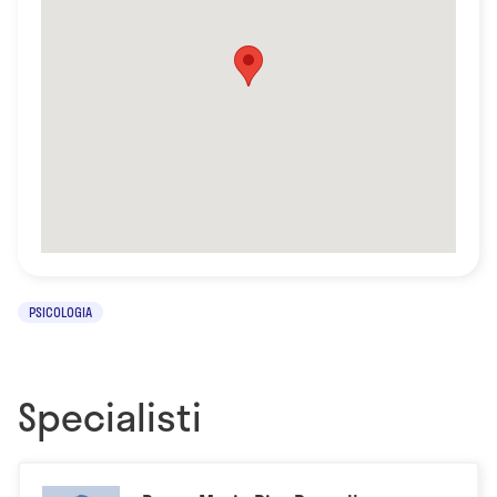
PSICOLOGIA
Specialisti