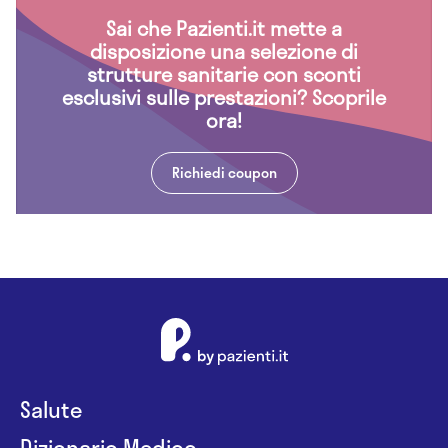
Sai che Pazienti.it mette a
disposizione una selezione di
strutture sanitarie con sconti
esclusivi sulle prestazioni? Scoprile
ora!
Richiedi coupon
Salute
Dizionario Medico