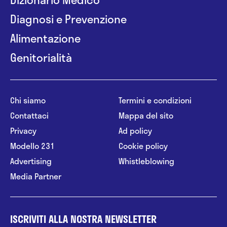
Diagnosi e Prevenzione
Alimentazione
Genitorialità
Chi siamo
Termini e condizioni
Contattaci
Mappa del sito
Privacy
Ad policy
Modello 231
Cookie policy
Advertising
Whistleblowing
Media Partner
ISCRIVITI ALLA NOSTRA NEWSLETTER