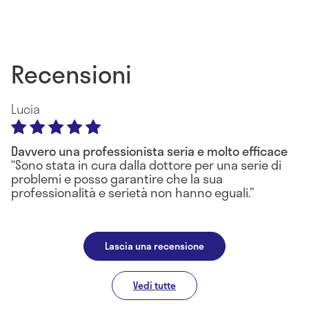
Recensioni
Lucia
Davvero una professionista seria e molto efficace
Sono stata in cura dalla dottore per una serie di
problemi e posso garantire che la sua
professionalità e serietà non hanno eguali.
Lascia una recensione
Vedi tutte