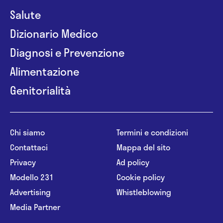
Salute
Dizionario Medico
Diagnosi e Prevenzione
Alimentazione
Genitorialità
Chi siamo
Termini e condizioni
Contattaci
Mappa del sito
Privacy
Ad policy
Modello 231
Cookie policy
Advertising
Whistleblowing
Media Partner