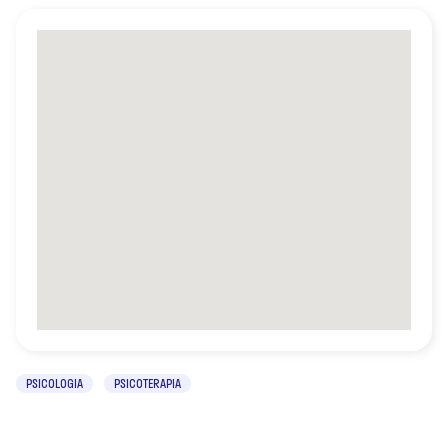
PSICOLOGIA
PSICOTERAPIA