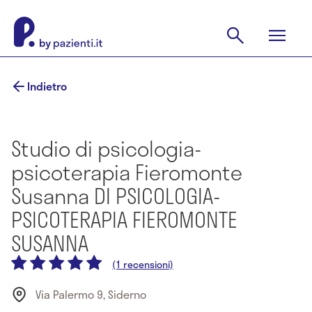
Indietro
Studio di psicologia-
psicoterapia Fieromonte
Susanna DI PSICOLOGIA-
PSICOTERAPIA FIEROMONTE
SUSANNA
(1 recensioni)
Via Palermo 9, Siderno