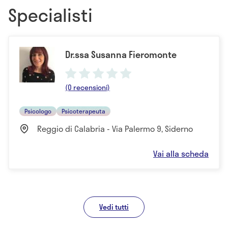
Specialisti
Dr.ssa Susanna Fieromonte
(0 recensioni)
Psicologo
Psicoterapeuta
Reggio di Calabria - Via Palermo 9, Siderno
Vai alla scheda
Vedi tutti