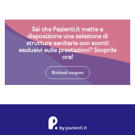
Sai che Pazienti.it mette a
disposizione una selezione di
strutture sanitarie con sconti
esclusivi sulle prestazioni? Scoprile
ora!
Richiedi coupon