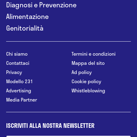
Diagnosi e Prevenzione
Alimentazione
Genitorialità
Chi siamo
Termini e condizioni
Contattaci
Mappa del sito
Privacy
Ad policy
Modello 231
Cookie policy
Advertising
Whistleblowing
Media Partner
ISCRIVITI ALLA NOSTRA NEWSLETTER