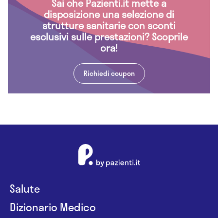
Sai che Pazienti.it mette a
disposizione una selezione di
strutture sanitarie con sconti
esclusivi sulle prestazioni? Scoprile
ora!
Richiedi coupon
Salute
Dizionario Medico