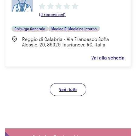
(0 recensioni)
Chirurgo Generale
Medico Di Medicina Interna
Reggio di Calabria - Via Francesco Sofia
Alessio, 20, 89029 Taurianova RC, Italia
Vai alla scheda
Vedi tutti