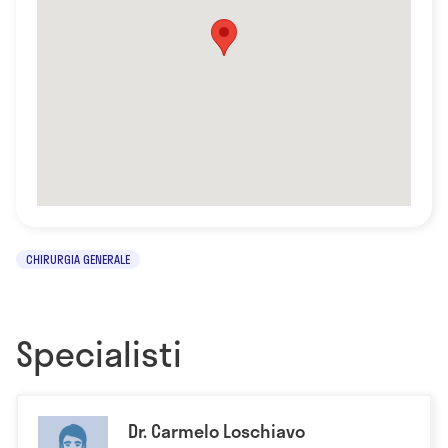
CHIRURGIA GENERALE
Specialisti
Dr. Carmelo Loschiavo