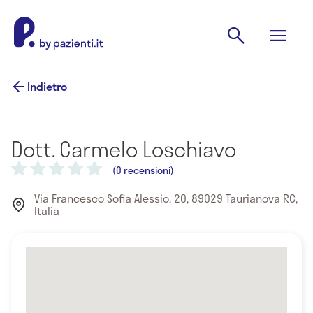
Indietro
Dott. Carmelo Loschiavo
(0 recensioni)
Via Francesco Sofia Alessio, 20, 89029 Taurianova RC,
Italia