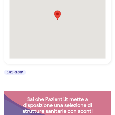
CARDIOLOGIA
Sai che Pazienti.it mette a
disposizione una selezione di
strutture sanitarie con sconti