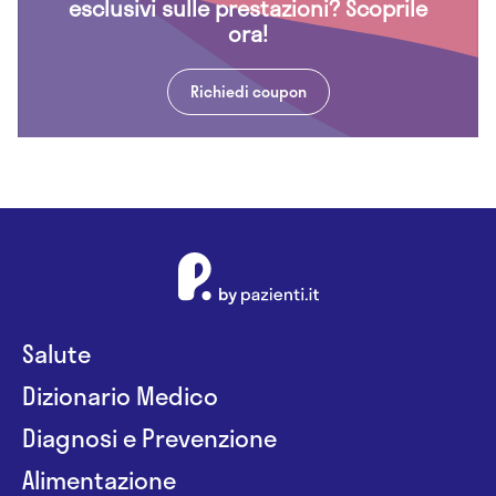
esclusivi sulle prestazioni? Scoprile
ora!
Richiedi coupon
Salute
Dizionario Medico
Diagnosi e Prevenzione
Alimentazione