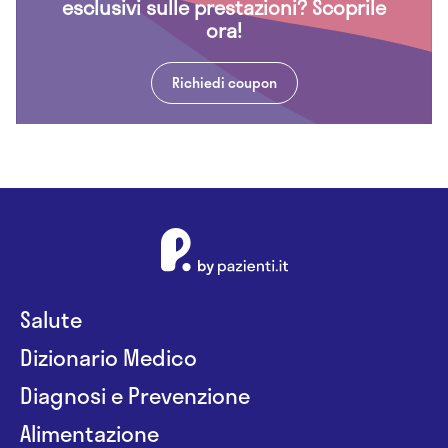
esclusivi sulle prestazioni? Scoprile
ora!
Richiedi coupon
Salute
Dizionario Medico
Diagnosi e Prevenzione
Alimentazione