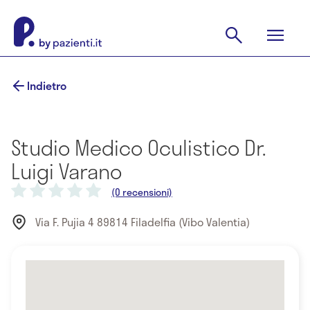
Indietro
Studio Medico Oculistico Dr.
Luigi Varano
(0 recensioni)
Via F. Pujia 4 89814 Filadelfia (Vibo Valentia)