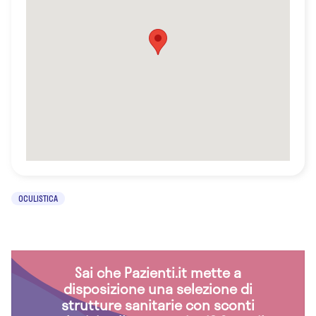
OCULISTICA
Sai che Pazienti.it mette a
disposizione una selezione di
strutture sanitarie con sconti