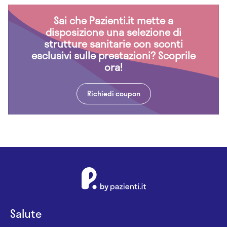
Sai che Pazienti.it mette a
disposizione una selezione di
strutture sanitarie con sconti
esclusivi sulle prestazioni? Scoprile
ora!
Richiedi coupon
Salute