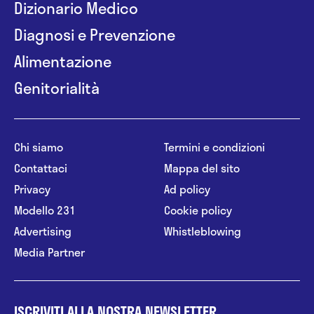
Dizionario Medico
Diagnosi e Prevenzione
Alimentazione
Genitorialità
Chi siamo
Termini e condizioni
Contattaci
Mappa del sito
Privacy
Ad policy
Modello 231
Cookie policy
Advertising
Whistleblowing
Media Partner
ISCRIVITI ALLA NOSTRA NEWSLETTER