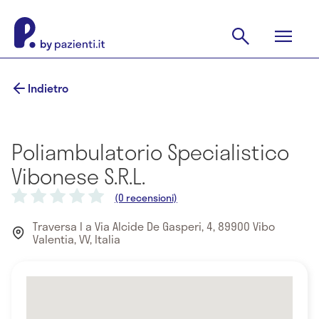
Indietro
Poliambulatorio Specialistico
Vibonese S.R.L.
(0 recensioni)
Traversa I a Via Alcide De Gasperi, 4, 89900 Vibo
Valentia, VV, Italia