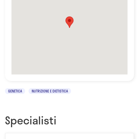
GENETICA
NUTRIZIONE E DIETISTICA
Specialisti