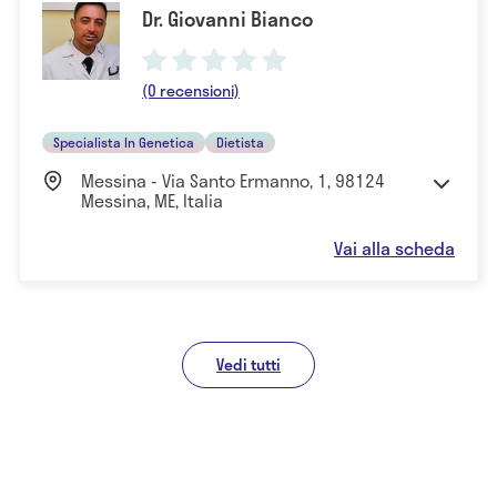
Dr. Giovanni Bianco
(0 recensioni)
Specialista In Genetica
Dietista
Messina - Via Santo Ermanno, 1, 98124
Messina, ME, Italia
Vai alla scheda
Vedi tutti