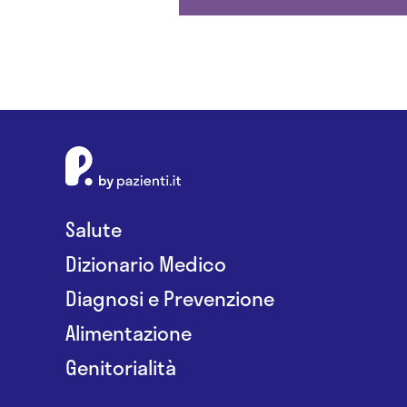
Salute
Dizionario Medico
Diagnosi e Prevenzione
Alimentazione
Genitorialità