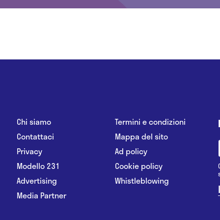
Chi siamo
Termini e condizioni
Contattaci
Mappa del sito
Privacy
Ad policy
Modello 231
Cookie policy
Advertising
Whistleblowing
Media Partner