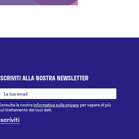
ISCRIVITI ALLA NOSTRA NEWSLETTER
Consulta la nostra
informativa sulla privacy
per sapere di più
sul trattamento dei tuoi dati.