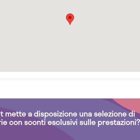
.it mette a disposizione una selezione di
rie con sconti esclusivi sulle prestazioni?