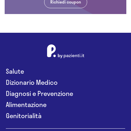
Richiedi coupon
Salute
Dizionario Medico
Diagnosi e Prevenzione
Alimentazione
Genitorialità