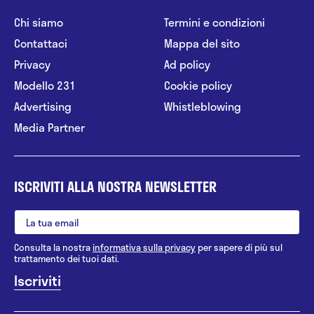
Chi siamo
Termini e condizioni
Contattaci
Mappa del sito
Privacy
Ad policy
Modello 231
Cookie policy
Advertising
Whistleblowing
Media Partner
ISCRIVITI ALLA NOSTRA NEWSLETTER
Consulta la nostra
informativa sulla privacy
per sapere di più sul
trattamento dei tuoi dati.