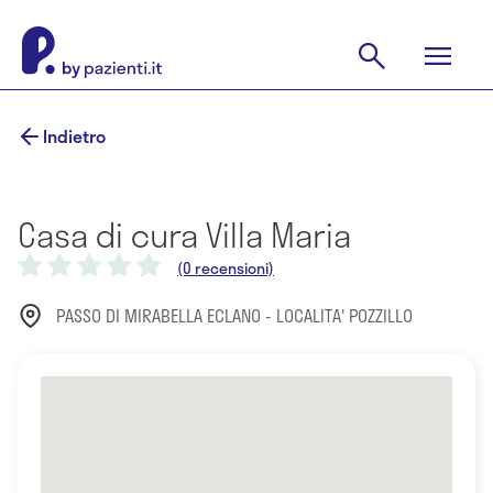
Indietro
Casa di cura Villa Maria
(0 recensioni)
PASSO DI MIRABELLA ECLANO - LOCALITA' POZZILLO