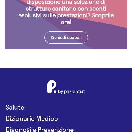
disposizione una selezione di
strutture sanitarie con sconti
esclusivi sulle prestazioni? Scoprile
ora!
Richiedi coupon
Salute
Dizionario Medico
Diagnosi e Prevenzione