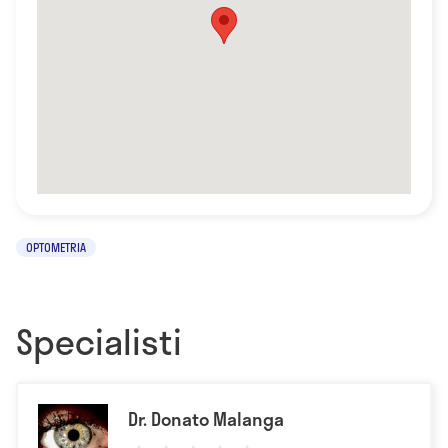
OPTOMETRIA
Specialisti
Dr. Donato Malanga