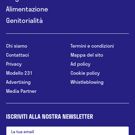
Alimentazione
Genitorialità
Chi siamo
Termini e condizioni
Contattaci
Mappa del sito
Privacy
Ad policy
Modello 231
Cookie policy
Advertising
Whistleblowing
Media Partner
ISCRIVITI ALLA NOSTRA NEWSLETTER