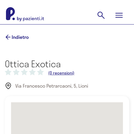
Indietro
Ottica Exotica
(0 recensioni)
Via Francesco Petrarcaoni, 5, Lioni