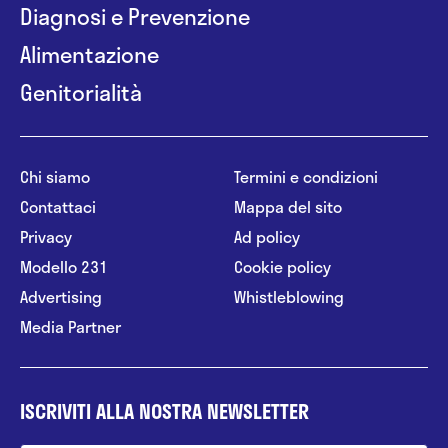
Diagnosi e Prevenzione
Alimentazione
Genitorialità
Chi siamo
Termini e condizioni
Contattaci
Mappa del sito
Privacy
Ad policy
Modello 231
Cookie policy
Advertising
Whistleblowing
Media Partner
ISCRIVITI ALLA NOSTRA NEWSLETTER