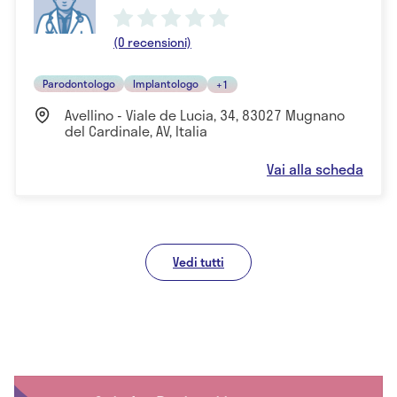
(0 recensioni)
Parodontologo
Implantologo
+1
Avellino - Viale de Lucia, 34, 83027 Mugnano
del Cardinale, AV, Italia
Vai alla scheda
Vedi tutti