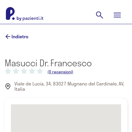
Indietro
Masucci Dr. Francesco
(0 recensioni)
Viale de Lucia, 34, 83027 Mugnano del Cardinale, AV,
Italia