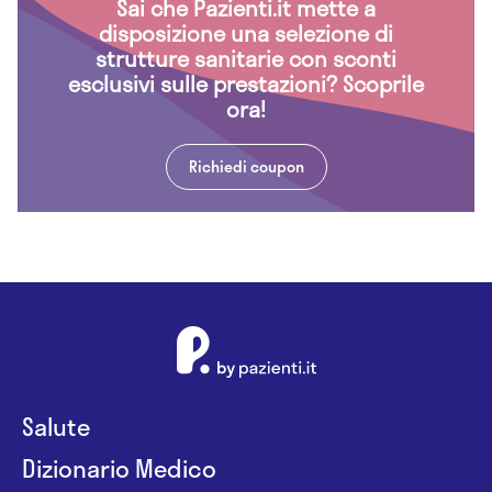
Sai che Pazienti.it mette a
disposizione una selezione di
strutture sanitarie con sconti
esclusivi sulle prestazioni? Scoprile
ora!
Richiedi coupon
Salute
Dizionario Medico