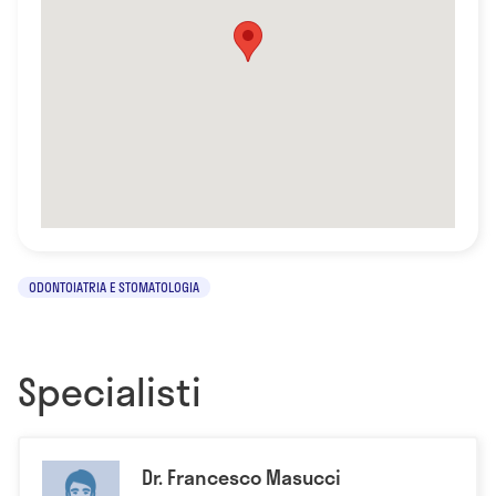
ODONTOIATRIA E STOMATOLOGIA
Specialisti
Dr. Francesco Masucci