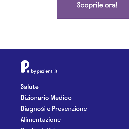
Scoprile ora!
Salute
Dizionario Medico
Diagnosi e Prevenzione
Alimentazione