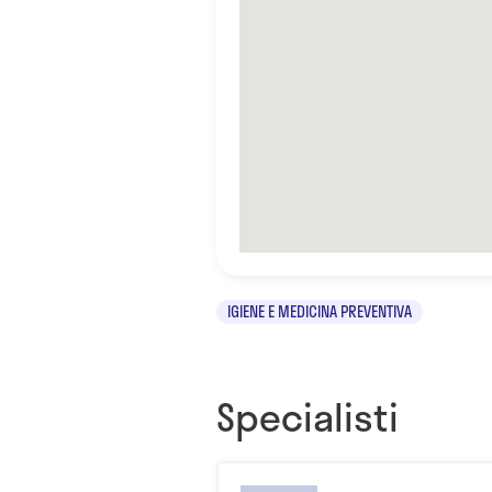
IGIENE E MEDICINA PREVENTIVA
Specialisti