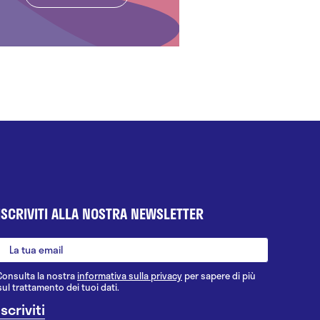
ISCRIVITI ALLA NOSTRA NEWSLETTER
Consulta la nostra
informativa sulla privacy
per sapere di più
sul trattamento dei tuoi dati.