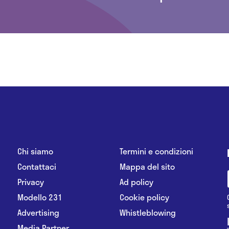
Chi siamo
Termini e condizioni
Contattaci
Mappa del sito
Privacy
Ad policy
Modello 231
Cookie policy
Advertising
Whistleblowing
Media Partner