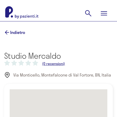
Indietro
Studio Mercaldo
(0 recensioni)
Via Monticello, Montefalcone di Val Fortore, BN, Italia