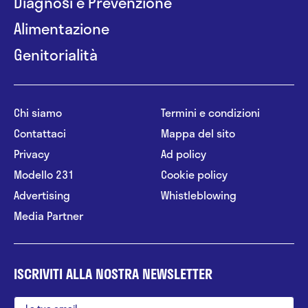
Diagnosi e Prevenzione
Alimentazione
Genitorialità
Chi siamo
Termini e condizioni
Contattaci
Mappa del sito
Privacy
Ad policy
Modello 231
Cookie policy
Advertising
Whistleblowing
Media Partner
ISCRIVITI ALLA NOSTRA NEWSLETTER