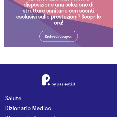
disposizione una selezione di
strutture sanitarie con sconti
esclusivi sulle prestazioni? Scoprile
ora!
Richiedi coupon
Salute
Dizionario Medico