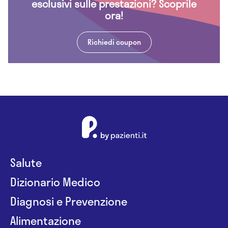
esclusivi sulle prestazioni? Scoprile
ora!
Richiedi coupon
Salute
Dizionario Medico
Diagnosi e Prevenzione
Alimentazione