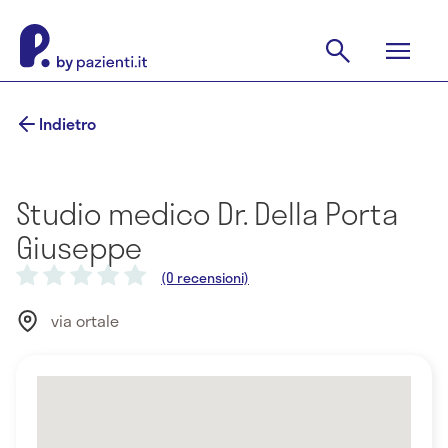
Indietro
Studio medico Dr. Della Porta
Giuseppe
(0 recensioni)
via ortale