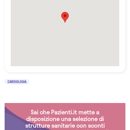
CARDIOLOGIA
Sai che Pazienti.it mette a
disposizione una selezione di
strutture sanitarie con sconti