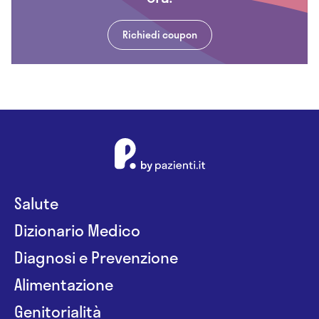
Richiedi coupon
Salute
Dizionario Medico
Diagnosi e Prevenzione
Alimentazione
Genitorialità