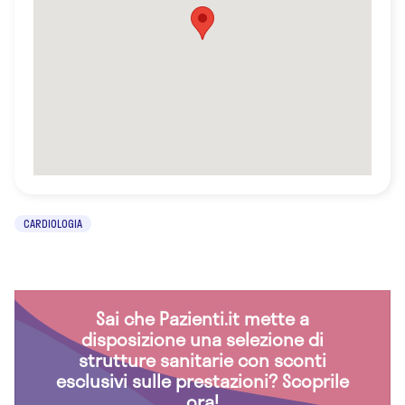
CARDIOLOGIA
Sai che Pazienti.it mette a
disposizione una selezione di
strutture sanitarie con sconti
esclusivi sulle prestazioni? Scoprile
ora!