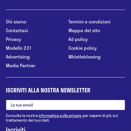
Chi siamo
Termini e condizioni
Contattaci
Mappa del sito
Privacy
Ad policy
Modello 231
Cookie policy
Advertising
Whistleblowing
Media Partner
ISCRIVITI ALLA NOSTRA NEWSLETTER
Consulta la nostra
informativa sulla privacy
per sapere di più sul
trattamento dei tuoi dati.