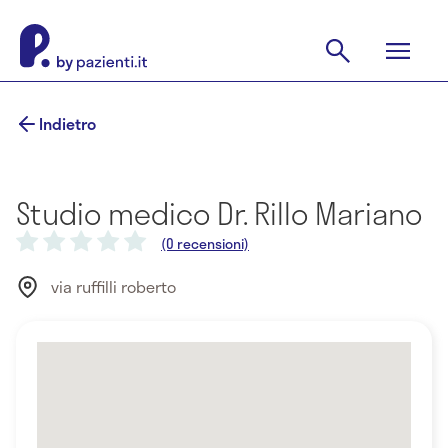
Indietro
Studio medico Dr. Rillo Mariano
(0 recensioni)
via ruffilli roberto