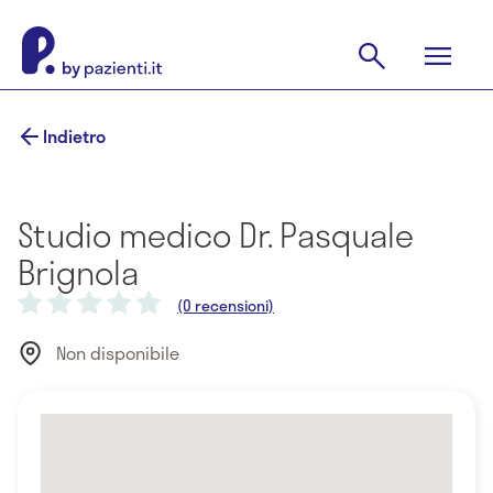
Indietro
Studio medico Dr. Pasquale
Brignola
(0 recensioni)
Non disponibile