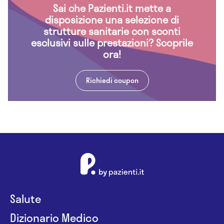
Sai che Pazienti.it mette a
disposizione una selezione di
strutture sanitarie con sconti
esclusivi sulle prestazioni? Scoprile
ora!
Richiedi coupon
Salute
Dizionario Medico