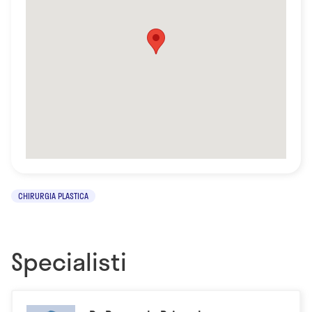
CHIRURGIA PLASTICA
Specialisti