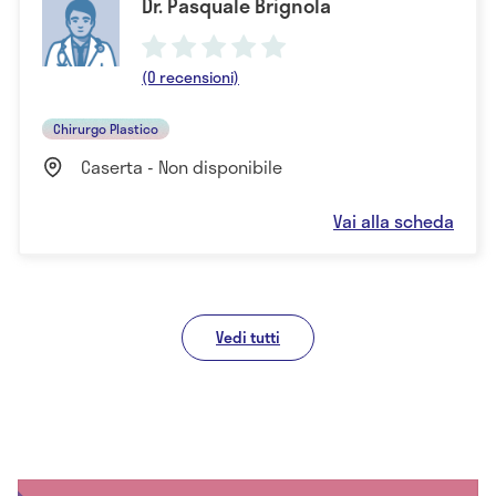
Dr. Pasquale Brignola
(0 recensioni)
Chirurgo Plastico
Caserta - Non disponibile
Vai alla scheda
Vedi tutti