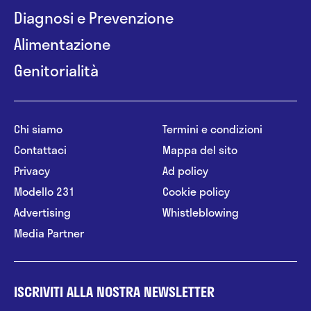
Diagnosi e Prevenzione
Alimentazione
Genitorialità
Chi siamo
Termini e condizioni
Contattaci
Mappa del sito
Privacy
Ad policy
Modello 231
Cookie policy
Advertising
Whistleblowing
Media Partner
ISCRIVITI ALLA NOSTRA NEWSLETTER