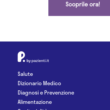
Scoprile ora!
Salute
Dizionario Medico
Diagnosi e Prevenzione
Alimentazione