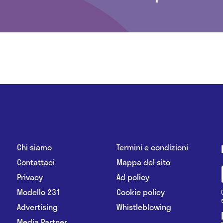
Chi siamo
Termini e condizioni
Contattaci
Mappa del sito
Privacy
Ad policy
Modello 231
Cookie policy
Advertising
Whistleblowing
Media Partner