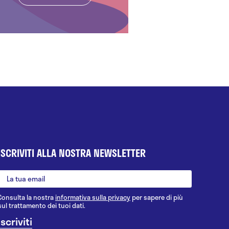
ISCRIVITI ALLA NOSTRA NEWSLETTER
Consulta la nostra
informativa sulla privacy
per sapere di più
sul trattamento dei tuoi dati.