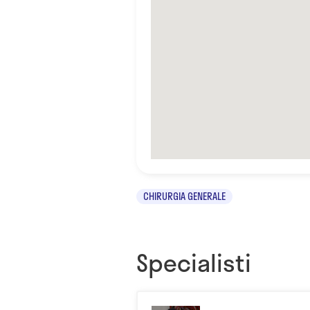
CHIRURGIA GENERALE
Specialisti