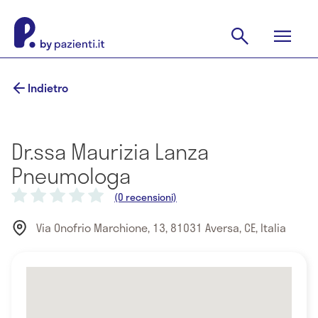
Indietro
Dr.ssa Maurizia Lanza
Pneumologa
(0 recensioni)
Via Onofrio Marchione, 13, 81031 Aversa, CE, Italia