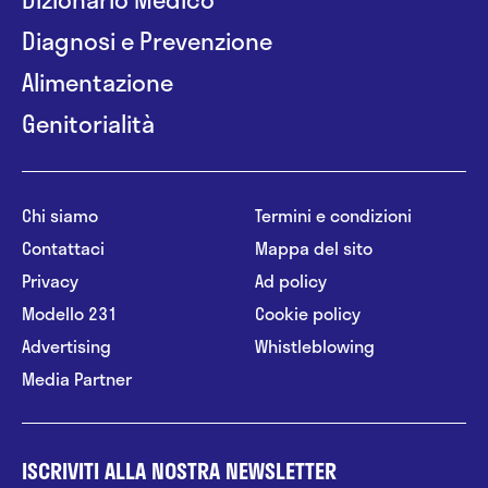
Diagnosi e Prevenzione
Alimentazione
Genitorialità
Chi siamo
Termini e condizioni
Contattaci
Mappa del sito
Privacy
Ad policy
Modello 231
Cookie policy
Advertising
Whistleblowing
Media Partner
ISCRIVITI ALLA NOSTRA NEWSLETTER