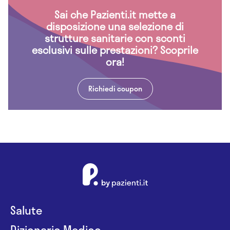
Sai che Pazienti.it mette a
disposizione una selezione di
strutture sanitarie con sconti
esclusivi sulle prestazioni? Scoprile
ora!
Richiedi coupon
Salute
Dizionario Medico