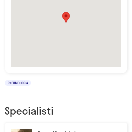
PNEUMOLOGIA
Specialisti