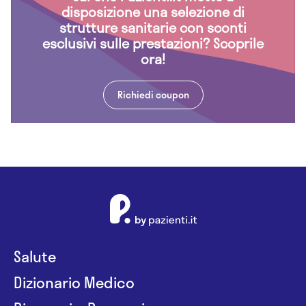
disposizione una selezione di
strutture sanitarie con sconti
esclusivi sulle prestazioni? Scoprile
ora!
Richiedi coupon
Salute
Dizionario Medico