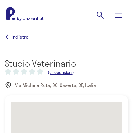
Indietro
Studio Veterinario
(0 recensioni)
Via Michele Ruta, 90, Caserta, CE, Italia