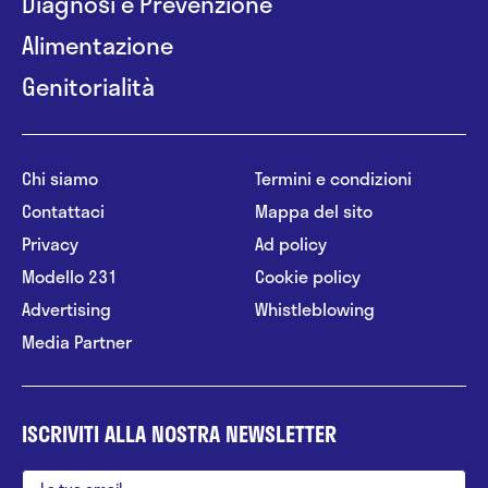
Diagnosi e Prevenzione
Alimentazione
Genitorialità
Chi siamo
Termini e condizioni
Contattaci
Mappa del sito
Privacy
Ad policy
Modello 231
Cookie policy
Advertising
Whistleblowing
Media Partner
ISCRIVITI ALLA NOSTRA NEWSLETTER