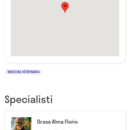
MEDICINA VETERINARIA
Specialisti
Dr.ssa Alma Florio