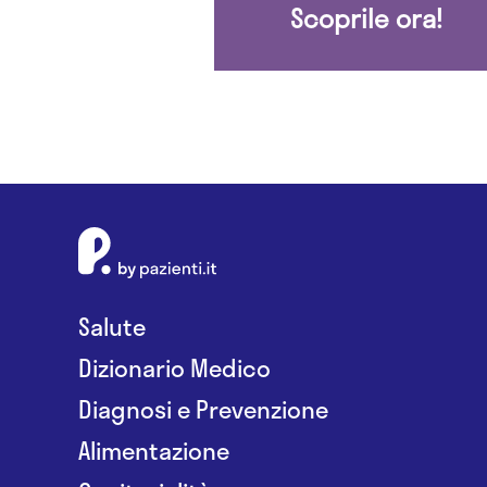
Scoprile ora!
Salute
Dizionario Medico
Diagnosi e Prevenzione
Alimentazione