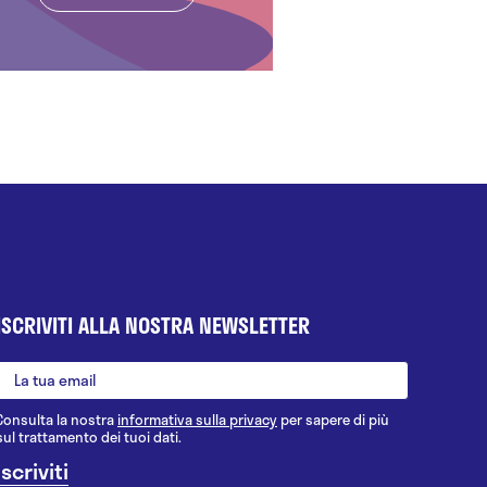
ISCRIVITI ALLA NOSTRA NEWSLETTER
Consulta la nostra
informativa sulla privacy
per sapere di più
sul trattamento dei tuoi dati.