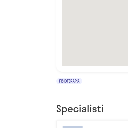
FISIOTERAPIA
Specialisti