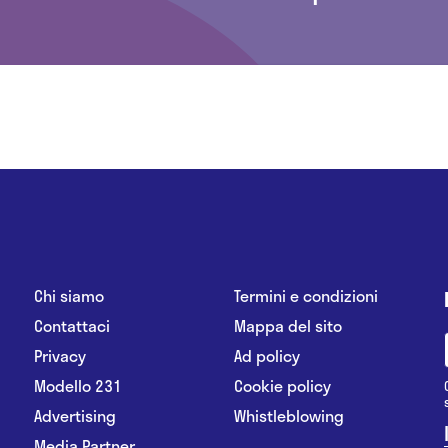
Chi siamo
Termini e condizioni
Contattaci
Mappa del sito
Privacy
Ad policy
Modello 231
Cookie policy
Advertising
Whistleblowing
Media Partner