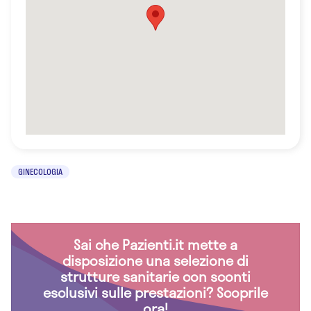
GINECOLOGIA
Sai che Pazienti.it mette a
disposizione una selezione di
strutture sanitarie con sconti
esclusivi sulle prestazioni? Scoprile
ora!