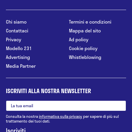
Chi siamo
Termini e condizioni
Contattaci
Mappa del sito
Privacy
Ad policy
Modello 231
Cookie policy
Advertising
Whistleblowing
Media Partner
ISCRIVITI ALLA NOSTRA NEWSLETTER
Consulta la nostra
informativa sulla privacy
per sapere di più sul
trattamento dei tuoi dati.