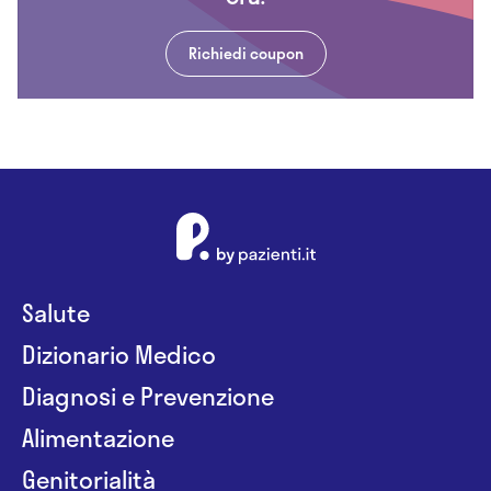
Richiedi coupon
Salute
Dizionario Medico
Diagnosi e Prevenzione
Alimentazione
Genitorialità