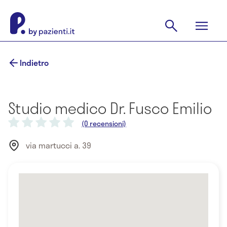
Indietro
Studio medico Dr. Fusco Emilio
(0 recensioni)
via martucci a. 39