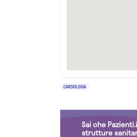
CARDIOLOGIA
Sai che Pazienti
strutture sanita