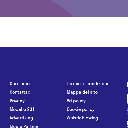
Chi siamo
Termini e condizioni
Contattaci
Mappa del sito
Privacy
Ad policy
Modello 231
Cookie policy
Advertising
Whistleblowing
Media Partner