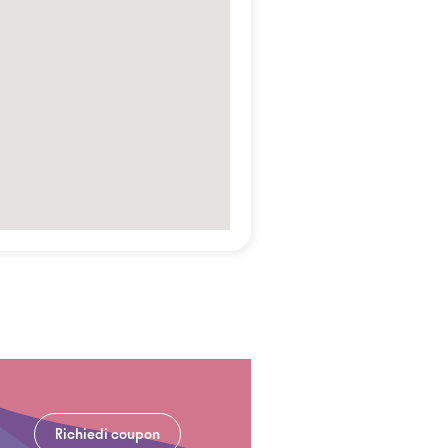
Richiedi coupon