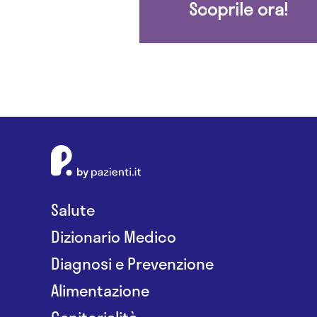
Scoprile ora!
Salute
Dizionario Medico
Diagnosi e Prevenzione
Alimentazione
Genitorialità