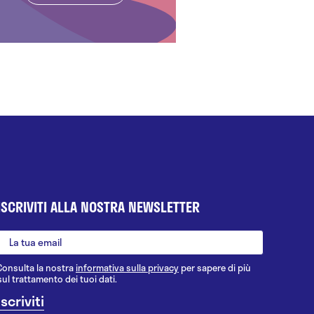
ISCRIVITI ALLA NOSTRA NEWSLETTER
Consulta la nostra
informativa sulla privacy
per sapere di più
sul trattamento dei tuoi dati.