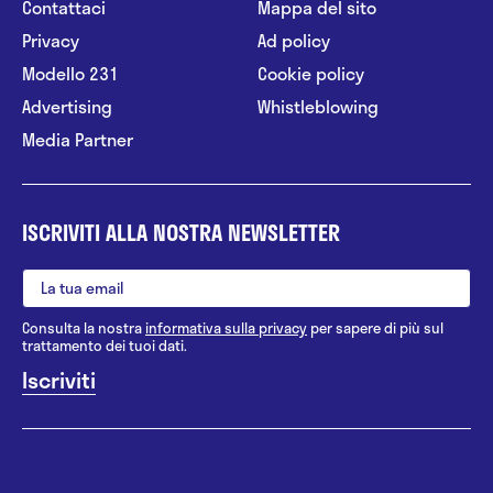
Contattaci
Mappa del sito
Privacy
Ad policy
Modello 231
Cookie policy
Advertising
Whistleblowing
Media Partner
ISCRIVITI ALLA NOSTRA NEWSLETTER
Consulta la nostra
informativa sulla privacy
per sapere di più sul
trattamento dei tuoi dati.