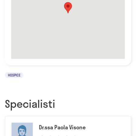
HOSPICE
Specialisti
Dr.ssa Paola Visone