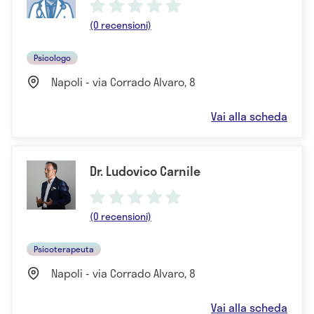
(0 recensioni)
Psicologo
Napoli - via Corrado Alvaro, 8
Vai alla scheda
Dr. Ludovico Carnile
(0 recensioni)
Psicoterapeuta
Napoli - via Corrado Alvaro, 8
Vai alla scheda