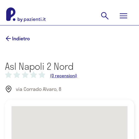
Indietro
Asl Napoli 2 Nord
(0 recensioni)
via Corrado Alvaro, 8