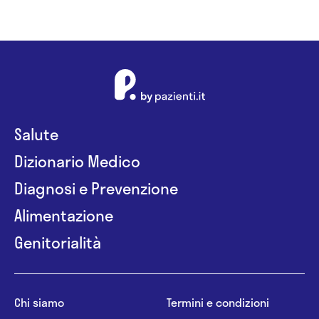
Salute
Dizionario Medico
Diagnosi e Prevenzione
Alimentazione
Genitorialità
Chi siamo
Termini e condizioni