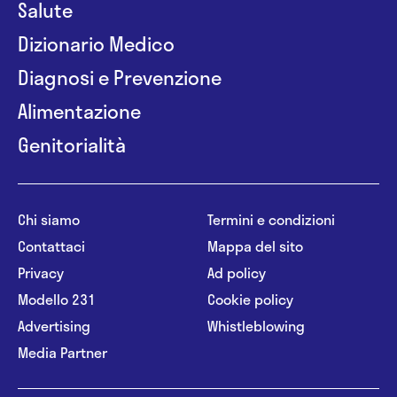
Salute
Dizionario Medico
Diagnosi e Prevenzione
Alimentazione
Genitorialità
Chi siamo
Termini e condizioni
Contattaci
Mappa del sito
Privacy
Ad policy
Modello 231
Cookie policy
Advertising
Whistleblowing
Media Partner