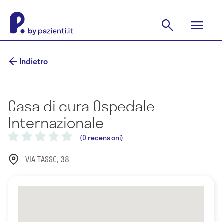
Indietro
Casa di cura Ospedale
Internazionale
(0 recensioni)
VIA TASSO, 38