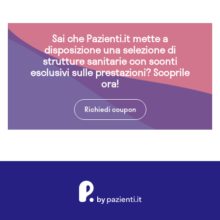
Sai che Pazienti.it mette a
disposizione una selezione di
strutture sanitarie con sconti
esclusivi sulle prestazioni? Scoprile
ora!
Richiedi coupon