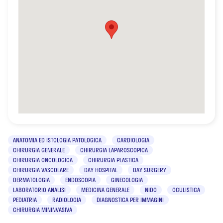
ANATOMIA ED ISTOLOGIA PATOLOGICA
CARDIOLOGIA
CHIRURGIA GENERALE
CHIRURGIA LAPAROSCOPICA
CHIRURGIA ONCOLOGICA
CHIRURGIA PLASTICA
CHIRURGIA VASCOLARE
DAY HOSPITAL
DAY SURGERY
DERMATOLOGIA
ENDOSCOPIA
GINECOLOGIA
LABORATORIO ANALISI
MEDICINA GENERALE
NIDO
OCULISTICA
PEDIATRIA
RADIOLOGIA
DIAGNOSTICA PER IMMAGINI
CHIRURGIA MININVASIVA