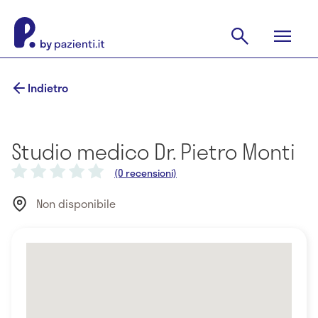
Indietro
Studio medico Dr. Pietro Monti
(0 recensioni)
Non disponibile