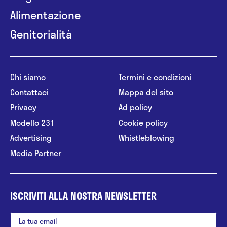
Alimentazione
Genitorialità
Chi siamo
Termini e condizioni
Contattaci
Mappa del sito
Privacy
Ad policy
Modello 231
Cookie policy
Advertising
Whistleblowing
Media Partner
ISCRIVITI ALLA NOSTRA NEWSLETTER