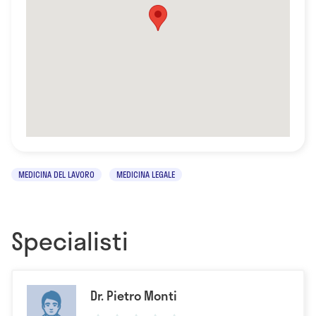
MEDICINA DEL LAVORO
MEDICINA LEGALE
Specialisti
Dr. Pietro Monti