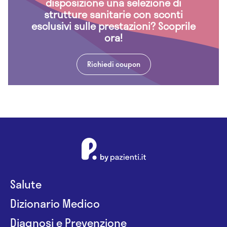
disposizione una selezione di
strutture sanitarie con sconti
esclusivi sulle prestazioni? Scoprile
ora!
Richiedi coupon
Salute
Dizionario Medico
Diagnosi e Prevenzione