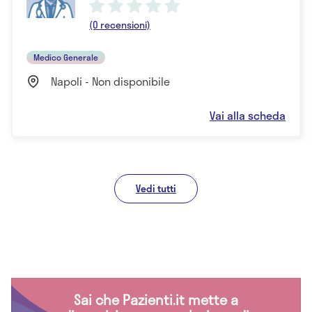
(0 recensioni)
Medico Generale
Napoli - Non disponibile
Vai alla scheda
Vedi tutti
Sai che Pazienti.it mette a