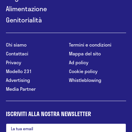
Alimentazione
Genitorialità
Chi siamo
Termini e condizioni
Contattaci
Mappa del sito
Privacy
Ad policy
Modello 231
Cookie policy
Advertising
Whistleblowing
Media Partner
ISCRIVITI ALLA NOSTRA NEWSLETTER