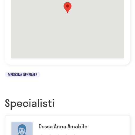
MEDICINA GENERALE
Specialisti
Dr.ssa Anna Amabile