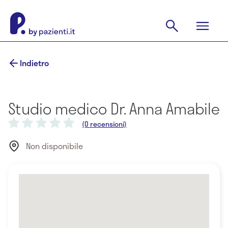
Indietro
Studio medico Dr. Anna Amabile
(0 recensioni)
Non disponibile