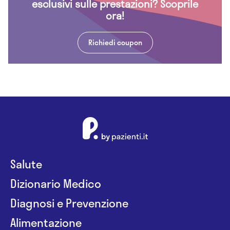
esclusivi sulle prestazioni? Scoprile
ora!
Richiedi coupon
Salute
Dizionario Medico
Diagnosi e Prevenzione
Alimentazione