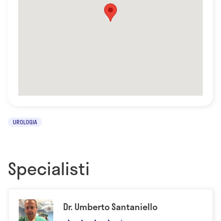
UROLOGIA
Specialisti
Dr. Umberto Santaniello