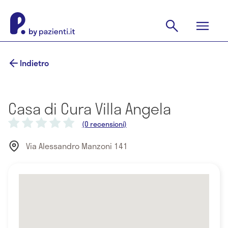
Indietro
Casa di Cura Villa Angela
(0 recensioni)
Via Alessandro Manzoni 141