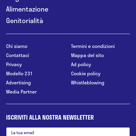
Alimentazione
Genitorialità
Chi siamo
Termini e condizioni
Contattaci
Mappa del sito
Privacy
Ad policy
Modello 231
Cookie policy
Advertising
Whistleblowing
Media Partner
ISCRIVITI ALLA NOSTRA NEWSLETTER