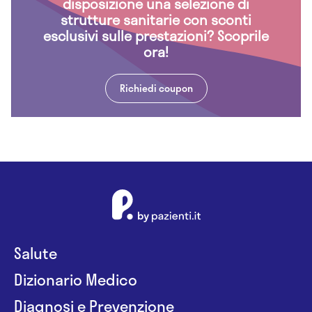
disposizione una selezione di
strutture sanitarie con sconti
esclusivi sulle prestazioni? Scoprile
ora!
Richiedi coupon
Salute
Dizionario Medico
Diagnosi e Prevenzione