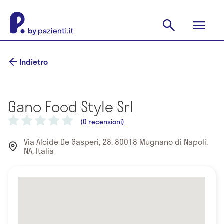
Indietro
Gano Food Style Srl
(0 recensioni)
Via Alcide De Gasperi, 28, 80018 Mugnano di Napoli,
NA, Italia