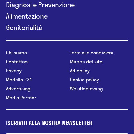
Diagnosi e Prevenzione
Alimentazione
Genitorialità
Chi siamo
Termini e condizioni
Contattaci
Mappa del sito
Privacy
Ad policy
Modello 231
Cookie policy
Advertising
Whistleblowing
Media Partner
ISCRIVITI ALLA NOSTRA NEWSLETTER