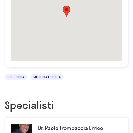
DIETOLOGIA
MEDICINA ESTETICA
Specialisti
Dr. Paolo Trombaccia Errico