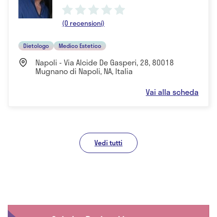
(0 recensioni)
Dietologo
Medico Estetico
Napoli - Via Alcide De Gasperi, 28, 80018
Mugnano di Napoli, NA, Italia
Vai alla scheda
Vedi tutti