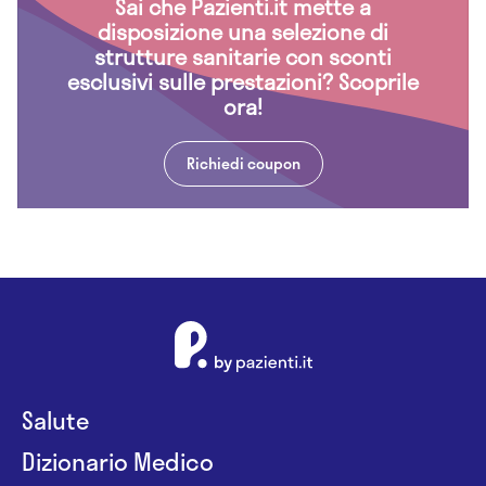
Sai che Pazienti.it mette a
disposizione una selezione di
strutture sanitarie con sconti
esclusivi sulle prestazioni? Scoprile
ora!
Richiedi coupon
Salute
Dizionario Medico