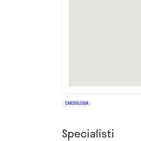
CARDIOLOGIA
Specialisti