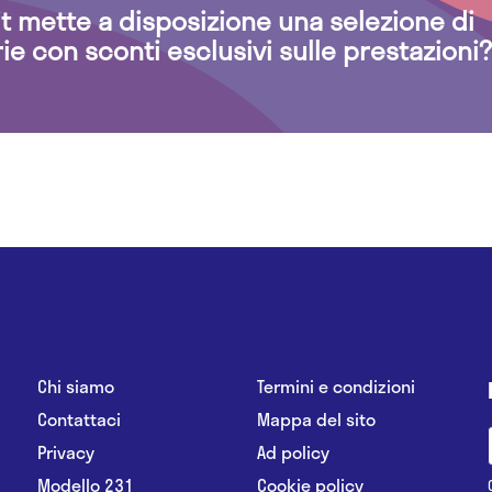
.it mette a disposizione una selezione di
rie con sconti esclusivi sulle prestazioni?
Chi siamo
Termini e condizioni
Contattaci
Mappa del sito
Privacy
Ad policy
Modello 231
Cookie policy