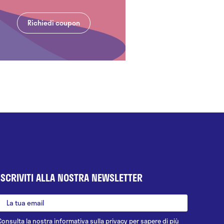
Richiedi coupon
ISCRIVITI ALLA NOSTRA NEWSLETTER
Consulta la nostra
informativa sulla privacy
per sapere di più