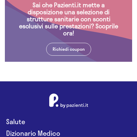
Sai che Pazienti.it mette a
disposizione una selezione di
strutture sanitarie con sconti
esclusivi sulle prestazioni? Scoprile
ora!
Richiedi coupon
Salute
Dizionario Medico