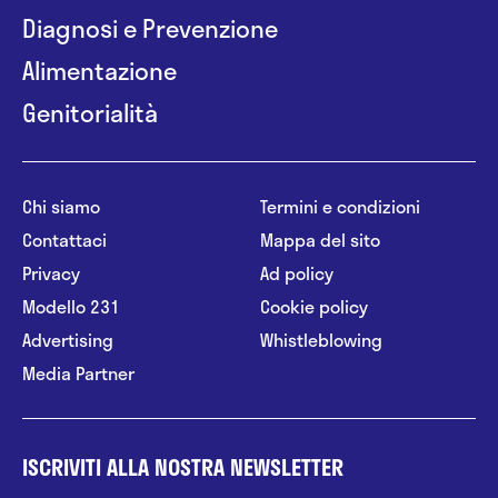
Diagnosi e Prevenzione
Alimentazione
Genitorialità
Chi siamo
Termini e condizioni
Contattaci
Mappa del sito
Privacy
Ad policy
Modello 231
Cookie policy
Advertising
Whistleblowing
Media Partner
ISCRIVITI ALLA NOSTRA NEWSLETTER