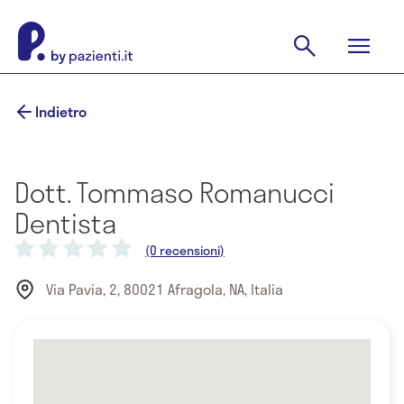
Indietro
Dott. Tommaso Romanucci
Dentista
(0 recensioni)
Via Pavia, 2, 80021 Afragola, NA, Italia