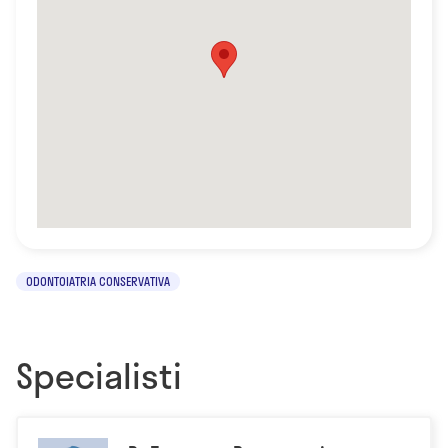
ODONTOIATRIA CONSERVATIVA
Specialisti