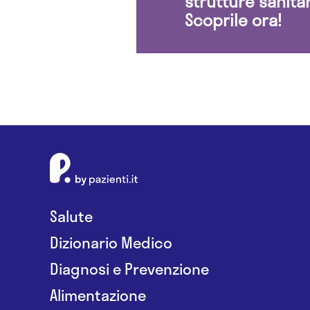
strutture sanita
Scoprile ora!
Salute
Dizionario Medico
Diagnosi e Prevenzione
Alimentazione