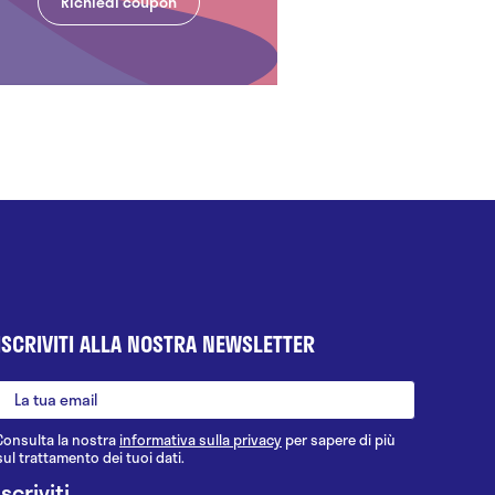
Richiedi coupon
ISCRIVITI ALLA NOSTRA NEWSLETTER
Consulta la nostra
informativa sulla privacy
per sapere di più
sul trattamento dei tuoi dati.