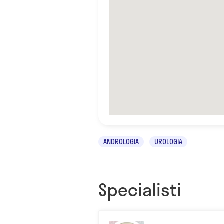
ANDROLOGIA
UROLOGIA
Specialisti