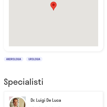
ANDROLOGIA
UROLOGIA
Specialisti
Dr. Luigi De Luca