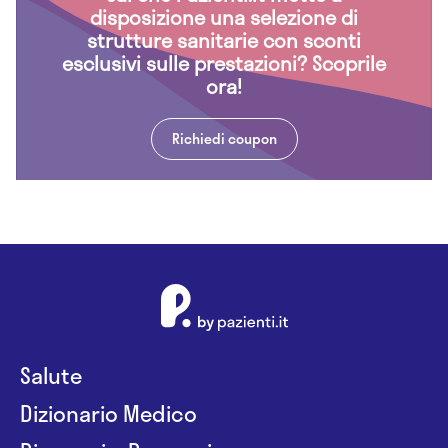
disposizione una selezione di
strutture sanitarie con sconti
esclusivi sulle prestazioni? Scoprile
ora!
Richiedi coupon
Salute
Dizionario Medico