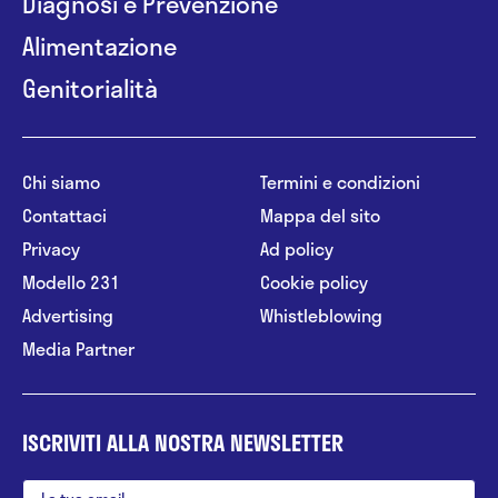
Diagnosi e Prevenzione
Alimentazione
Genitorialità
Chi siamo
Termini e condizioni
Contattaci
Mappa del sito
Privacy
Ad policy
Modello 231
Cookie policy
Advertising
Whistleblowing
Media Partner
ISCRIVITI ALLA NOSTRA NEWSLETTER