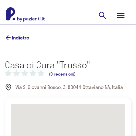
Indietro
Casa di Cura "Trusso"
(0 recensioni)
Via S. Giovanni Bosco, 3, 80044 Ottaviano NA, Italia