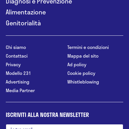
Diagnosi e Prevenzione
Alimentazione
Genitorialità
Chi siamo
Termini e condizioni
Contattaci
Mappa del sito
Privacy
Ad policy
Modello 231
Cookie policy
Advertising
Whistleblowing
Media Partner
ISCRIVITI ALLA NOSTRA NEWSLETTER