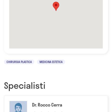
CHIRURGIA PLASTICA
MEDICINA ESTETICA
Specialisti
Dr. Rocco Cerra