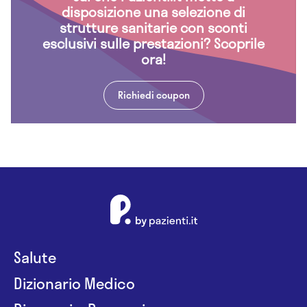
disposizione una selezione di
strutture sanitarie con sconti
esclusivi sulle prestazioni? Scoprile
ora!
Richiedi coupon
Salute
Dizionario Medico