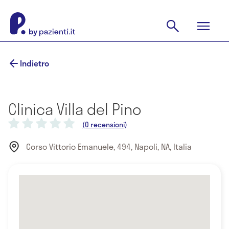
Indietro
Clinica Villa del Pino
(0 recensioni)
Corso Vittorio Emanuele, 494, Napoli, NA, Italia