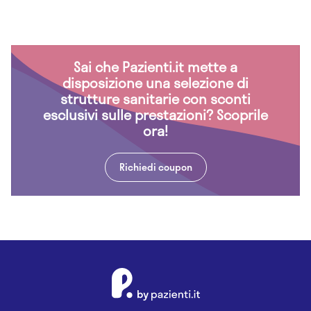
Sai che Pazienti.it mette a
disposizione una selezione di
strutture sanitarie con sconti
esclusivi sulle prestazioni? Scoprile
ora!
Richiedi coupon