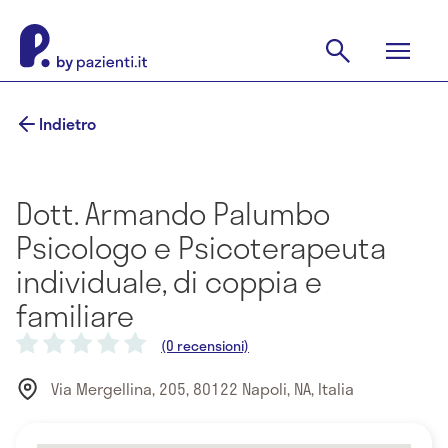
Indietro
Dott. Armando Palumbo
Psicologo e Psicoterapeuta
individuale, di coppia e
familiare
(0 recensioni)
Via Mergellina, 205, 80122 Napoli, NA, Italia