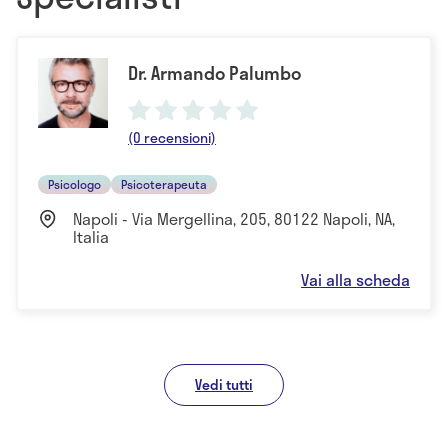
Dr. Armando Palumbo
(0 recensioni)
Psicologo
Psicoterapeuta
Napoli - Via Mergellina, 205, 80122 Napoli, NA,
Italia
Vai alla scheda
Vedi tutti