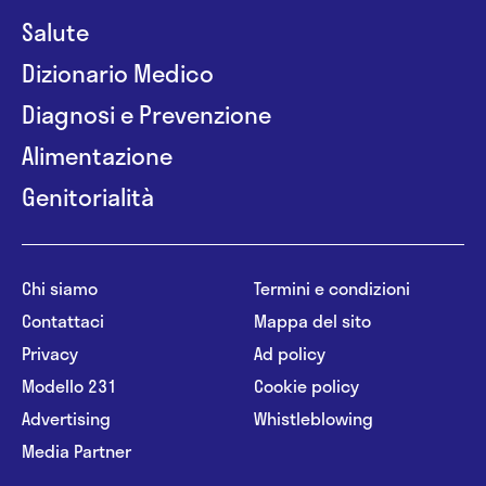
Salute
Dizionario Medico
Diagnosi e Prevenzione
Alimentazione
Genitorialità
Chi siamo
Termini e condizioni
Contattaci
Mappa del sito
Privacy
Ad policy
Modello 231
Cookie policy
Advertising
Whistleblowing
Media Partner