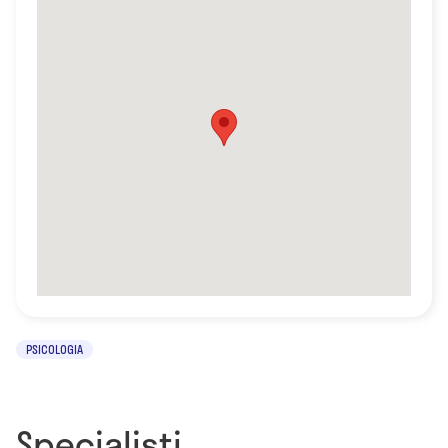
PSICOLOGIA
Specialisti