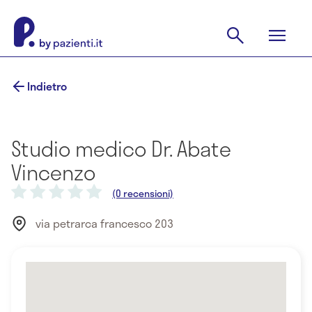
Indietro
Studio medico Dr. Abate
Vincenzo
(0 recensioni)
via petrarca francesco 203