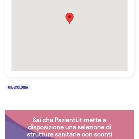
GINECOLOGIA
Sai che Pazienti.it mette a
disposizione una selezione di
strutture sanitarie con sconti