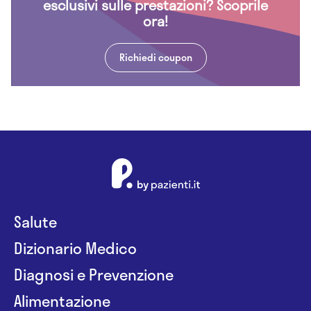
esclusivi sulle prestazioni? Scoprile
ora!
Richiedi coupon
Salute
Dizionario Medico
Diagnosi e Prevenzione
Alimentazione