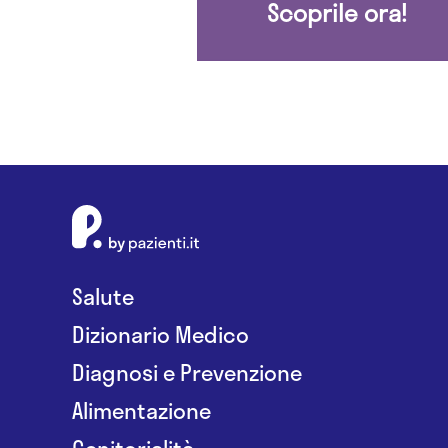
Scoprile ora!
Salute
Dizionario Medico
Diagnosi e Prevenzione
Alimentazione
Genitorialità