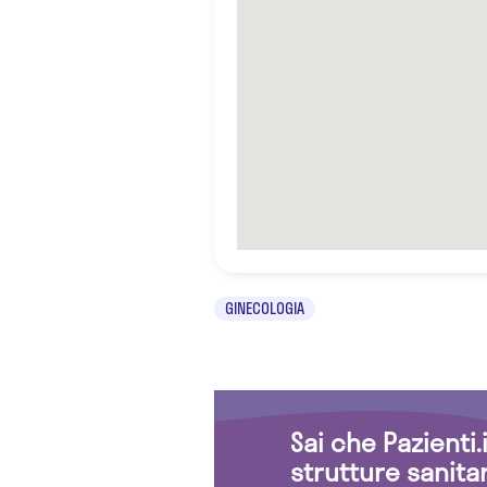
GINECOLOGIA
Sai che Pazienti
strutture sanita