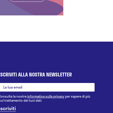
ISCRIVITI ALLA NOSTRA NEWSLETTER
Consulta la nostra
informativa sulla privacy
per sapere di più
sul trattamento dei tuoi dati.