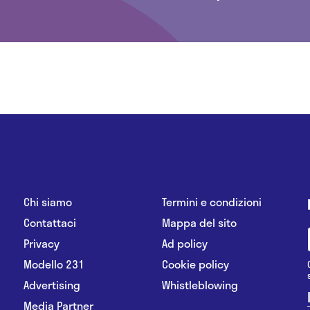
Chi siamo
Termini e condizioni
Contattaci
Mappa del sito
Privacy
Ad policy
Modello 231
Cookie policy
Advertising
Whistleblowing
Media Partner