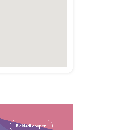
Richiedi coupon