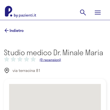
Indietro
Studio medico Dr. Minale Maria
(0 recensioni)
via terracina 81