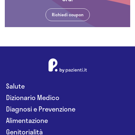
Richiedi coupon
Salute
Dizionario Medico
Diagnosi e Prevenzione
Alimentazione
Genitorialità