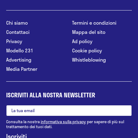
Chi siamo
Termini e condizioni
Contattaci
Mappa del sito
Privacy
Ad policy
Modello 231
Cookie policy
Advertising
Whistleblowing
Media Partner
ISCRIVITI ALLA NOSTRA NEWSLETTER
Consulta la nostra
informativa sulla privacy
per sapere di più sul
trattamento dei tuoi dati.