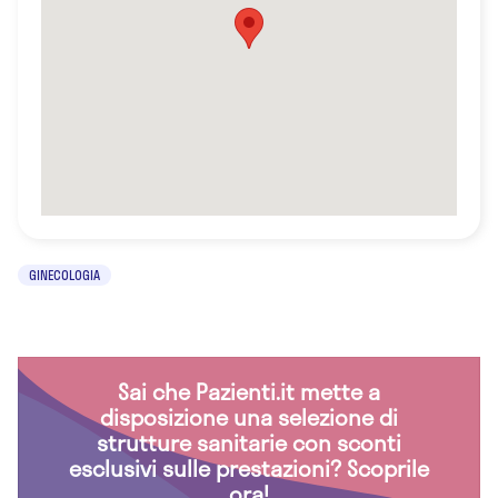
GINECOLOGIA
Sai che Pazienti.it mette a
disposizione una selezione di
strutture sanitarie con sconti
esclusivi sulle prestazioni? Scoprile
ora!