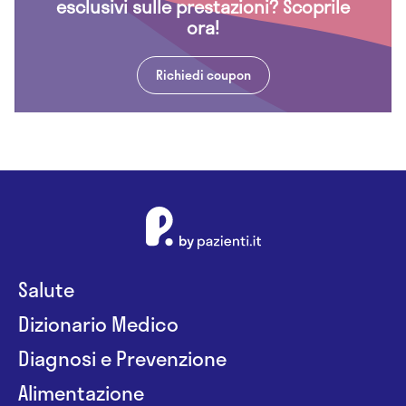
esclusivi sulle prestazioni? Scoprile
ora!
Richiedi coupon
Salute
Dizionario Medico
Diagnosi e Prevenzione
Alimentazione