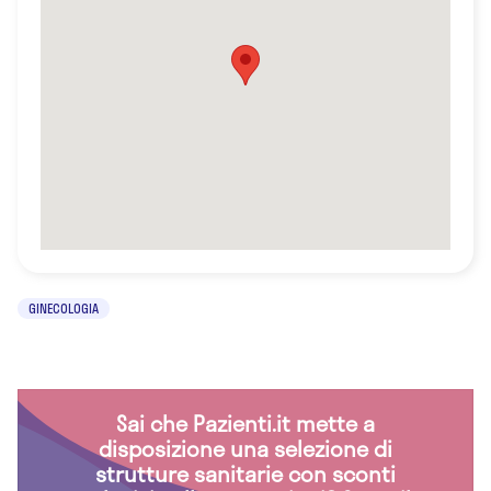
GINECOLOGIA
Sai che Pazienti.it mette a
disposizione una selezione di
strutture sanitarie con sconti