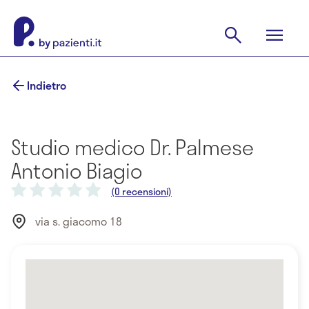
Indietro
Studio medico Dr. Palmese
Antonio Biagio
(0 recensioni)
via s. giacomo 18