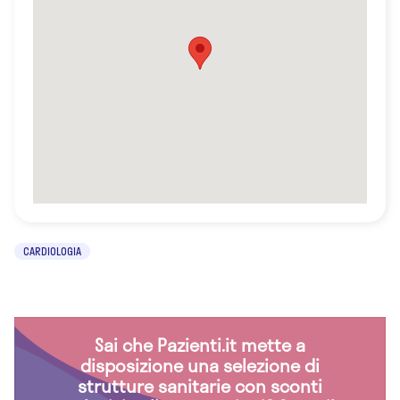
CARDIOLOGIA
Sai che Pazienti.it mette a
disposizione una selezione di
strutture sanitarie con sconti