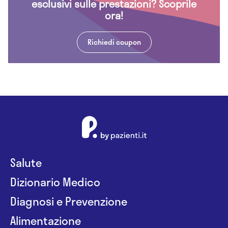
esclusivi sulle prestazioni? Scoprile
ora!
Richiedi coupon
Salute
Dizionario Medico
Diagnosi e Prevenzione
Alimentazione