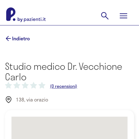
Indietro
Studio medico Dr. Vecchione
Carlo
(0 recensioni)
138, via orazio