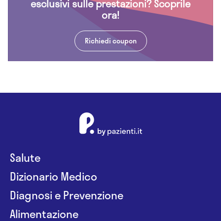
esclusivi sulle prestazioni? Scoprile
ora!
Richiedi coupon
Salute
Dizionario Medico
Diagnosi e Prevenzione
Alimentazione