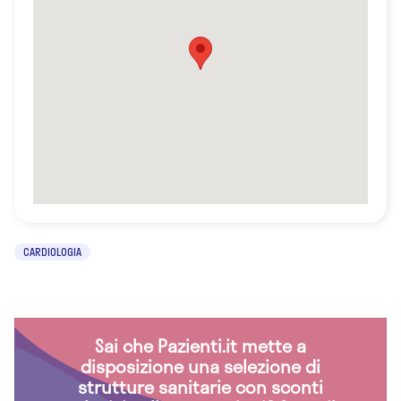
CARDIOLOGIA
Sai che Pazienti.it mette a
disposizione una selezione di
strutture sanitarie con sconti