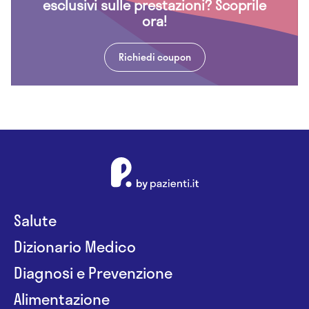
esclusivi sulle prestazioni? Scoprile
ora!
Richiedi coupon
Salute
Dizionario Medico
Diagnosi e Prevenzione
Alimentazione