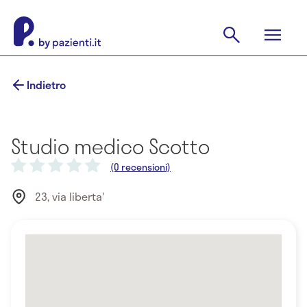
Indietro
Studio medico Scotto
(0 recensioni)
23, via liberta'