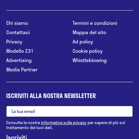
Chi siamo
Termini e condizioni
Contattaci
Mappa del sito
Privacy
Ad policy
Modello 231
Cookie policy
Advertising
Whistleblowing
Media Partner
ISCRIVITI ALLA NOSTRA NEWSLETTER
Consulta la nostra
informativa sulla privacy
per sapere di più sul
trattamento dei tuoi dati.