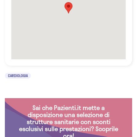
CARDIOLOGIA
Sai che Pazienti.it mette a
disposizione una selezione di
strutture sanitarie con sconti
esclusivi sulle prestazioni? Scoprile
ora!