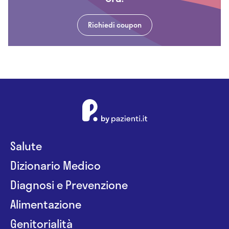
Richiedi coupon
Salute
Dizionario Medico
Diagnosi e Prevenzione
Alimentazione
Genitorialità