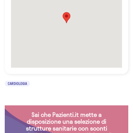
CARDIOLOGIA
Sai che Pazienti.it mette a
disposizione una selezione di
strutture sanitarie con sconti