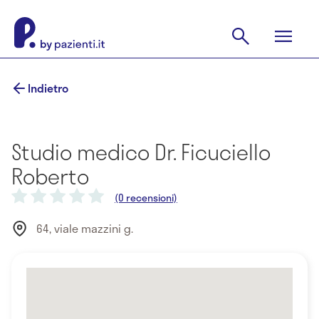
Indietro
Studio medico Dr. Ficuciello
Roberto
(0 recensioni)
64, viale mazzini g.