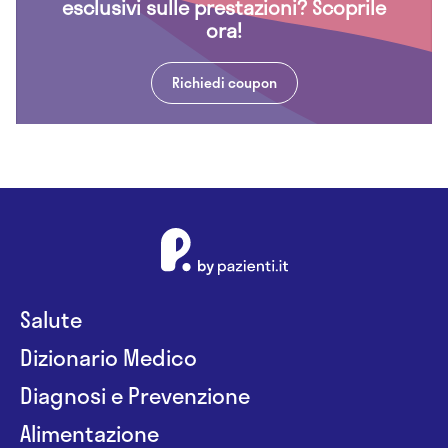
esclusivi sulle prestazioni? Scoprile
ora!
Richiedi coupon
Salute
Dizionario Medico
Diagnosi e Prevenzione
Alimentazione