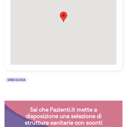
GINECOLOGIA
Sai che Pazienti.it mette a
disposizione una selezione di
strutture sanitarie con sconti