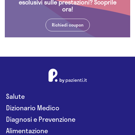
esclusivi sulle prestazioni? Scoprile
ora!
Richiedi coupon
Salute
Dizionario Medico
Diagnosi e Prevenzione
Alimentazione