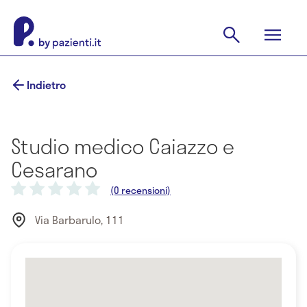
Indietro
Studio medico Caiazzo e
Cesarano
(0 recensioni)
Via Barbarulo, 111