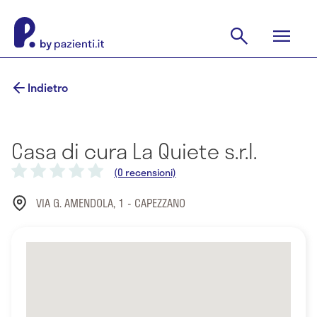
Indietro
Casa di cura La Quiete s.r.l.
(0 recensioni)
VIA G. AMENDOLA, 1 - CAPEZZANO