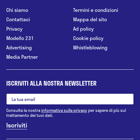
Chi siamo
Termini e condizioni
Contattaci
Mappa del sito
Privacy
Ad policy
Modello 231
Cookie policy
Advertising
Whistleblowing
Media Partner
ISCRIVITI ALLA NOSTRA NEWSLETTER
Consulta la nostra
informativa sulla privacy
per sapere di più sul
trattamento dei tuoi dati.