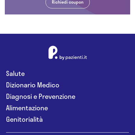
Richiedi coupon
Salute
Dizionario Medico
Diagnosi e Prevenzione
Alimentazione
Genitorialità