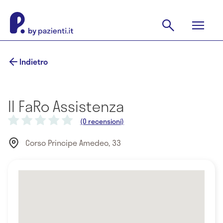
Indietro
Il FaRo Assistenza
(0 recensioni)
Corso Principe Amedeo, 33