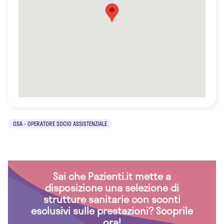
OSA - OPERATORE SOCIO ASSISTENZIALE
Sai che Pazienti.it mette a
disposizione una selezione di
strutture sanitarie con sconti
esclusivi sulle prestazioni? Scoprile
ora!