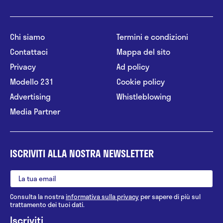
Chi siamo
Termini e condizioni
Contattaci
Mappa del sito
Privacy
Ad policy
Modello 231
Cookie policy
Advertising
Whistleblowing
Media Partner
ISCRIVITI ALLA NOSTRA NEWSLETTER
Consulta la nostra
informativa sulla privacy
per sapere di più sul
trattamento dei tuoi dati.