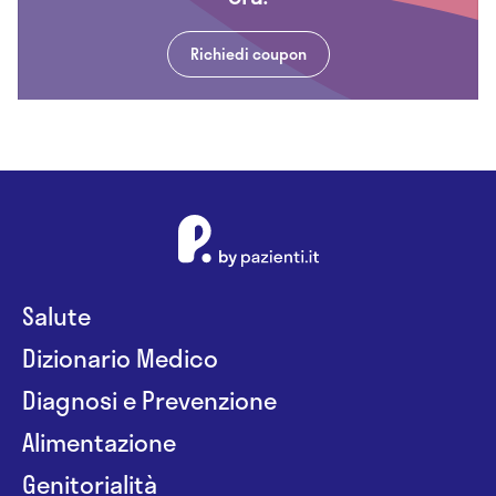
Richiedi coupon
Salute
Dizionario Medico
Diagnosi e Prevenzione
Alimentazione
Genitorialità