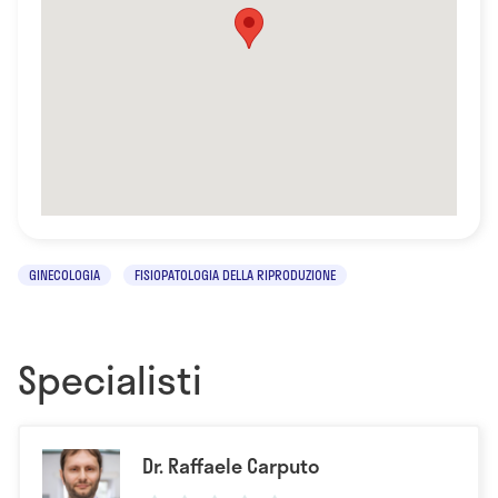
GINECOLOGIA
FISIOPATOLOGIA DELLA RIPRODUZIONE
Specialisti
Dr. Raffaele Carputo