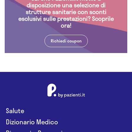
disposizione una selezione di
strutture sanitarie con sconti
esclusivi sulle prestazioni? Scoprile
ora!
Richiedi coupon
Salute
Dizionario Medico