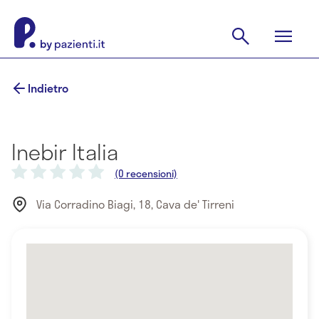
Indietro
Inebir Italia
(0 recensioni)
Via Corradino Biagi, 18, Cava de' Tirreni