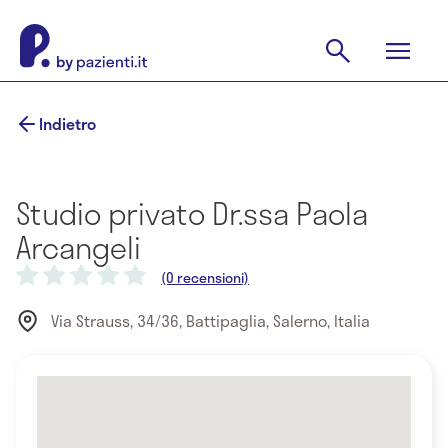
Indietro
Studio privato Dr.ssa Paola
Arcangeli
(0 recensioni)
Via Strauss, 34/36, Battipaglia, Salerno, Italia