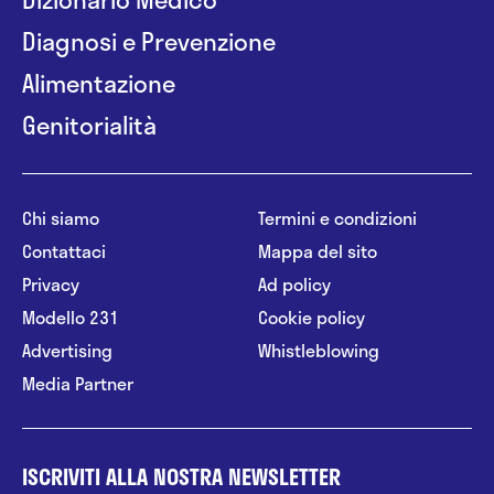
Diagnosi e Prevenzione
Alimentazione
Genitorialità
Chi siamo
Termini e condizioni
Contattaci
Mappa del sito
Privacy
Ad policy
Modello 231
Cookie policy
Advertising
Whistleblowing
Media Partner
ISCRIVITI ALLA NOSTRA NEWSLETTER