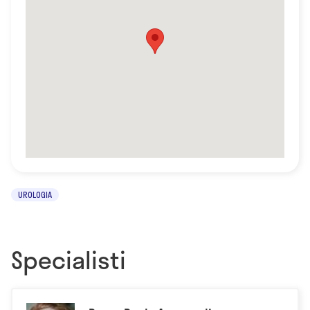
UROLOGIA
Specialisti