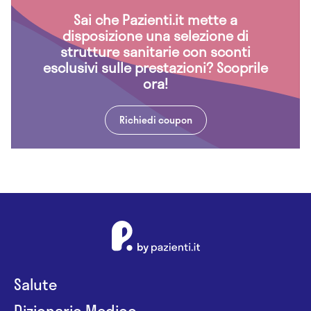
Sai che Pazienti.it mette a
disposizione una selezione di
strutture sanitarie con sconti
esclusivi sulle prestazioni? Scoprile
ora!
Richiedi coupon
Salute
Dizionario Medico