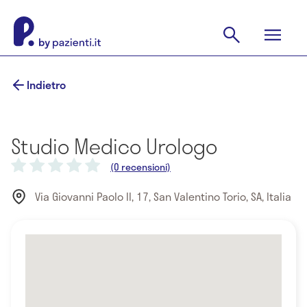
Indietro
Studio Medico Urologo
(0 recensioni)
Via Giovanni Paolo II, 17, San Valentino Torio, SA, Italia