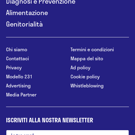
Diagnosi e Prevenzione
Alimentazione
Genitorialità
Chi siamo
Termini e condizioni
Contattaci
Mappa del sito
Privacy
Ad policy
Modello 231
Cookie policy
Advertising
Whistleblowing
Media Partner
ISCRIVITI ALLA NOSTRA NEWSLETTER