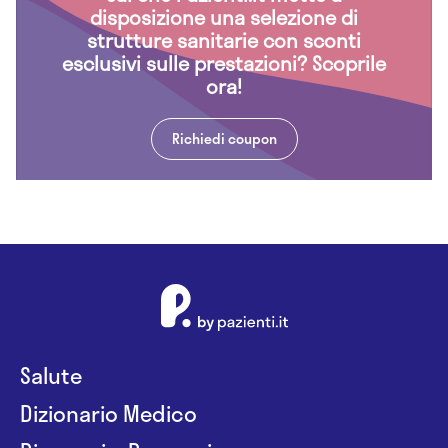
disposizione una selezione di
strutture sanitarie con sconti
esclusivi sulle prestazioni? Scoprile
ora!
Richiedi coupon
Salute
Dizionario Medico