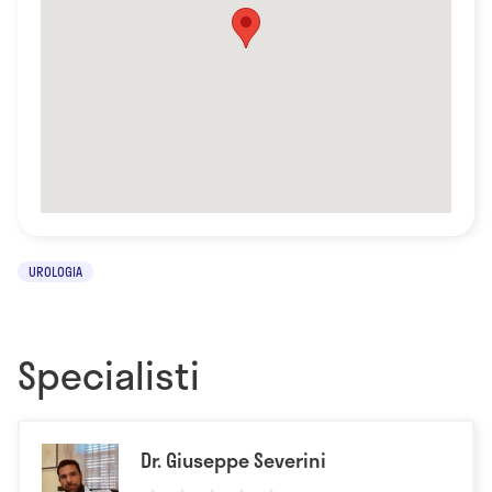
UROLOGIA
Specialisti
Dr. Giuseppe Severini